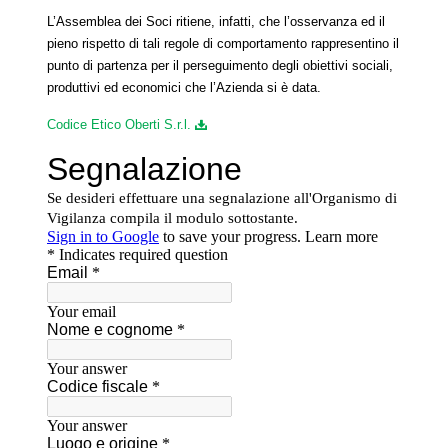
L’Assemblea dei Soci ritiene, infatti, che l’osservanza ed il
pieno rispetto di tali regole di comportamento rappresentino il
punto di partenza per il perseguimento degli obiettivi sociali,
produttivi ed economici che l’Azienda si è data.
Codice Etico Oberti S.r.l.